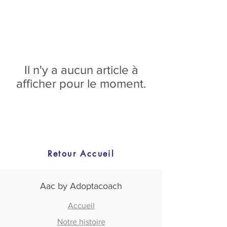
Il n'y a aucun article à
afficher pour le moment.
Retour Accueil
Aac by Adoptacoach
Accueil
Notre histoire