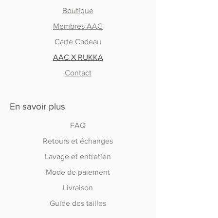
Boutique
Membres AAC
Carte Cadeau
AAC X RUKKA
Contact
En savoir plus
FAQ
Retours et échanges
Lavage et entretien
Mode de paiement
Livraison
Guide des tailles