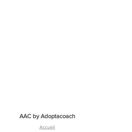
AAC by
Adoptacoach
Accueil