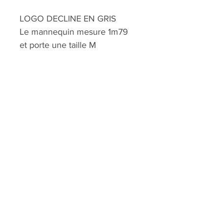
LOGO DECLINE EN GRIS
Le mannequin mesure 1m79
et porte une taille M