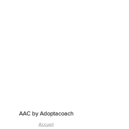
AAC by
Adoptacoach
Accueil