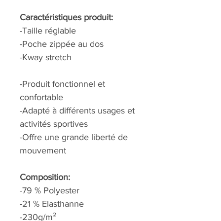
Caractéristiques produit:
-Taille réglable
-Poche zippée au dos
-Kway stretch
-Produit fonctionnel et
confortable
-Adapté à différents usages et
activités sportives
-Offre une grande liberté de
mouvement
Composition:
-79 % Polyester
-21 % Elasthanne
-230g/m²