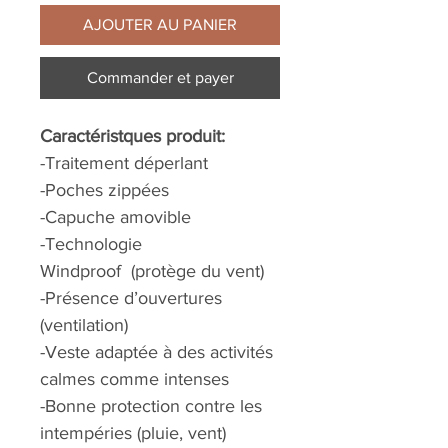
AJOUTER AU PANIER
Commander et payer
Caractéristques produit:
-Traitement déperlant
-Poches zippées
-Capuche amovible
-Technologie
Windproof (protège du vent)
-Présence d’ouvertures
(ventilation)
-Veste adaptée à des activités
calmes comme intenses
-Bonne protection contre les
intempéries (pluie, vent)