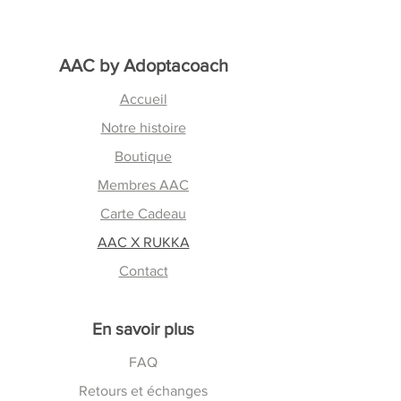
AAC by
Adoptacoach
Accueil
Notre histoire
Boutique
Membres AAC
Carte Cadeau
AAC X RUKKA
Contact
En savoir plus
FAQ
Retours et échanges