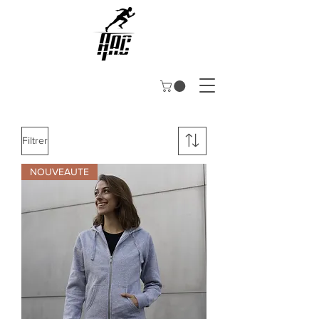
Filtrer
NOUVEAUTE