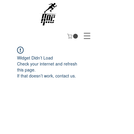
Widget Didn’t Load
Check your internet and refresh
this page.
If that doesn’t work, contact us.