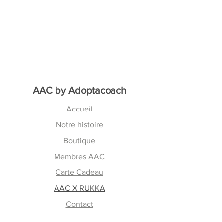
AAC by
Adoptacoach
Accueil
Notre histoire
Boutique
Membres AAC
Carte Cadeau
AAC X RUKKA
Contact